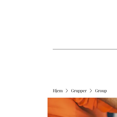
Hjem
Grupper
Group