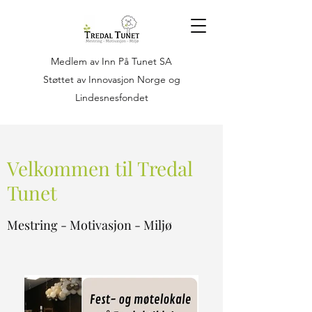
Medlem av Inn På Tunet SA
Støttet av Innovasjon Norge og
Lindesnesfondet
Velkommen til Tredal
Tunet
Mestring - Motivasjon - Miljø