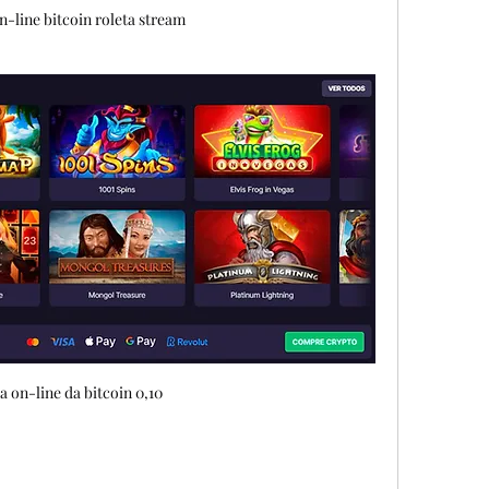
n-line bitcoin roleta stream
a on-line da bitcoin 0,10