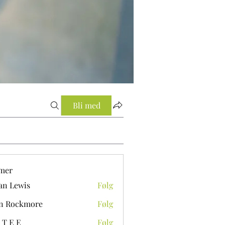
Bli med
mer
an Lewis
Følg
n Rockmore
Følg
ckmore
 T E E
Følg