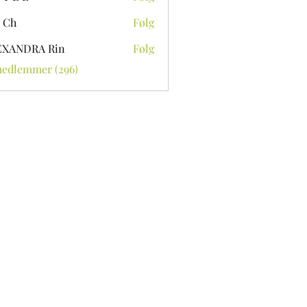
 Ch
Følg
EXANDRA Rin
Følg
medlemmer (296)