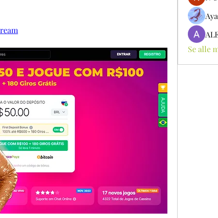
Aya
stream
AL
Se alle 