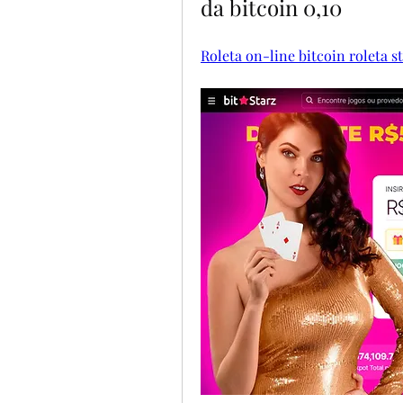
da bitcoin 0,10
Roleta on-line bitcoin roleta 