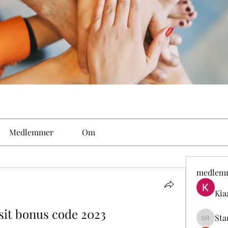
Medlemmer
Om
medlem
Kia
sit bonus code 2023
Sta
Stan Ro