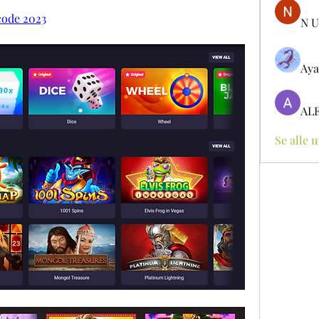
code 2023
N U
Aya
AL
Se alle 