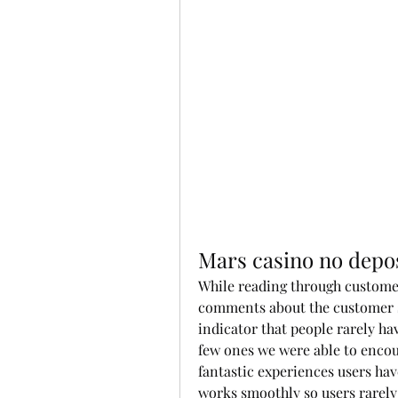
Mars casino no depo
While reading through customer
comments about the customer se
indicator that people rarely ha
few ones we were able to encou
fantastic experiences users hav
works smoothly so users rarely