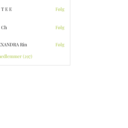
 T E E
Følg
 Ch
Følg
EXANDRA Rin
Følg
medlemmer (297)