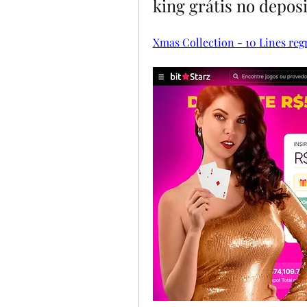
king grátis no deposi
Xmas Collection - 10 Lines reg