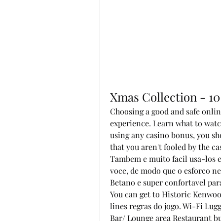
Xmas Collection - 10
Choosing a good and safe onlin
experience. Learn what to watch
using any casino bonus, you sh
that you aren't fooled by the ca
Tambem e muito facil usa-los e
voce, de modo que o esforco ne
Betano e super confortavel para
You can get to Historic Kenwood
lines regras do jogo. Wi-Fi Lug
Bar/ Lounge area Restaurant bu