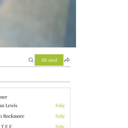
Bli med
mer
an Lewis
Følg
n Rockmore
Følg
ckmore
 T E E
Følg