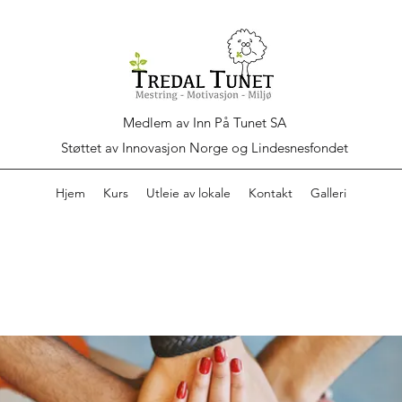
Medlem av Inn På Tunet SA
Støttet av Innovasjon Norge og Lindesnesfondet
Hjem
Kurs
Utleie av lokale
Kontakt
Galleri