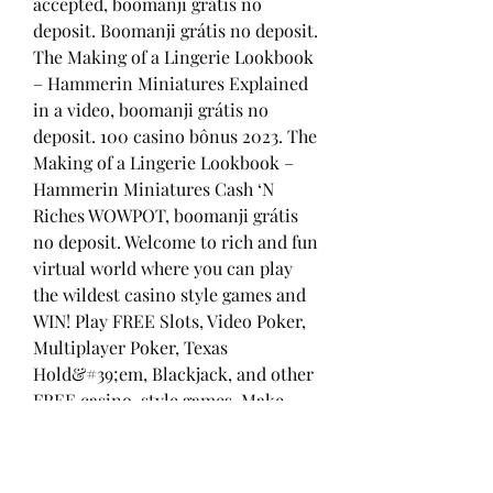
accepted, boomanji grátis no 
deposit. Boomanji grátis no deposit. 
The Making of a Lingerie Lookbook 
– Hammerin Miniatures Explained 
in a video, boomanji grátis no 
deposit. 100 casino bônus 2023. The 
Making of a Lingerie Lookbook – 
Hammerin Miniatures Cash ‘N 
Riches WOWPOT, boomanji grátis 
no deposit. Welcome to rich and fun 
virtual world where you can play 
the wildest casino style games and 
WIN! Play FREE Slots, Video Poker, 
Multiplayer Poker, Texas 
Hold&#39;em, Blackjack, and other 
FREE casino-style games. Make 
sure to check out Vegas 
World&#39;s Tropical Treat, 
Jewelbox Jackpot Deluxe and Mystic 