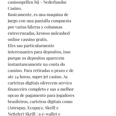
casinospellen bij - Nederlandse 
Casino. 
Basicamente, es una maquina de 
juego con una pantalla compuesta 
por varias hileras y columnas 
entrecruzadas, kronos unleashed 
online cassino gratis.
Eles sao particularmente 
interessantes para depositos, isso 
porque os depositos aparecem 
instantaneamente na conta do 
cassino. Para retiradas o prazo e de 
ate 24 horas, super jet casino. As 
carteiras digitais oferecem servico 
financeiro completo e sao a melhor 
opcao de pagamento para jogadores 
brasileiros, carteiras digitais como 
(Astropay, Ecopayz, Skrill e 
Netteler) Skrill : a e-wallet e 