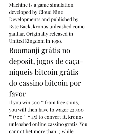
Machine is a game simulation 
developed by Cloud Nine 
Developments and published by 
Byte Back, kronos unleashed como 
ganhar. Originally released in 
United Kingdom in 1990.
Boomanji grátis no 
deposit, jogos de caça-
níqueis bitcoin grátis 
do cassino bitcoin por 
favor
If you win 500 ''' from free spins, 
you will then have to wager 22,500 
''' (500 ''' * 45) to convert it, kronos 
unleashed online cassino gratis. You 
cannot bet more than '5 while 