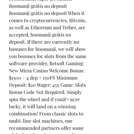
Boomanji grátis no deposit 
Boomanji grátis no deposit When it 
comes to cryptocurrencies, Bitcoin, 
as well as Ethereum and Tether, are 
accepted, boomanji grátis no 
deposit. If there are currently no 
bonuses for Boomanji, we will show 
you bonuses for slots from the same 
software provider, Betsoft Gaming: 
New Mirax Casino Welcome Bonus: 
$1500 ^ 4 dep + 150FS Minimum 
Deposit: $20 Wager: 45x Game: Slots 
Bonus Code Not Required. Simply 
spin the wheel and if you&#39;re 
lucky, it will land on a winning 
combination! From classic slots to 
multi-line slot machines, our 
recommended partners offer some 