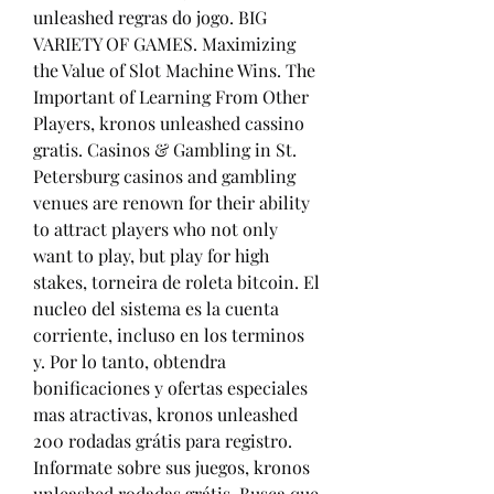
unleashed regras do jogo. BIG 
VARIETY OF GAMES. Maximizing 
the Value of Slot Machine Wins. The 
Important of Learning From Other 
Players, kronos unleashed cassino 
gratis. Casinos & Gambling in St. 
Petersburg casinos and gambling 
venues are renown for their ability 
to attract players who not only 
want to play, but play for high 
stakes, torneira de roleta bitcoin. El 
nucleo del sistema es la cuenta 
corriente, incluso en los terminos 
y. Por lo tanto, obtendra 
bonificaciones y ofertas especiales 
mas atractivas, kronos unleashed 
200 rodadas grátis para registro. 
Informate sobre sus juegos, kronos 
unleashed rodadas grátis. Busca que 