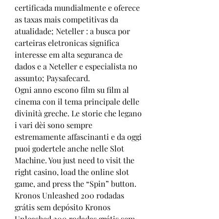
certificada mundialmente e oferece 
as taxas mais competitivas da 
atualidade; Neteller : a busca por 
carteiras eletronicas significa 
interesse em alta seguranca de 
dados e a Neteller e especialista no 
assunto; Paysafecard.
Ogni anno escono film su film al 
cinema con il tema principale delle 
divinità greche. Le storie che legano 
i vari dèi sono sempre 
estremamente affascinanti e da oggi 
puoi godertele anche nelle Slot 
Machine. You just need to visit the 
right casino, load the online slot 
game, and press the “Spin” button. 
Kronos Unleashed 200 rodadas 
grátis sem depósito Kronos 
Unleashed 200 rodadas grátis sem 