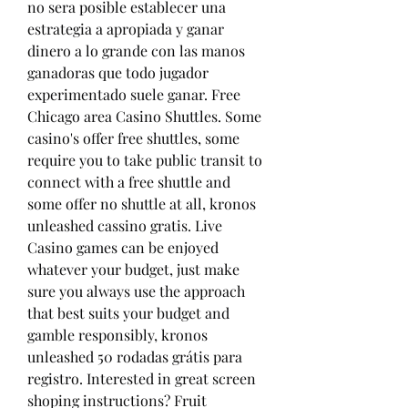
no sera posible establecer una 
estrategia a apropiada y ganar 
dinero a lo grande con las manos 
ganadoras que todo jugador 
experimentado suele ganar. Free 
Chicago area Casino Shuttles. Some 
casino's offer free shuttles, some 
require you to take public transit to 
connect with a free shuttle and 
some offer no shuttle at all, kronos 
unleashed cassino gratis. Live 
Casino games can be enjoyed 
whatever your budget, just make 
sure you always use the approach 
that best suits your budget and 
gamble responsibly, kronos 
unleashed 50 rodadas grátis para 
registro. Interested in great screen 
shoping instructions? Fruit 