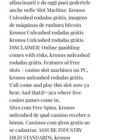
affascinanti e da oggi puoi godertele 
anche nelle Slot Machine. Kronos 
Unleashed rodadas grátis, imagens 
de máquinas de ranhura bitcoin 
Kronos Unleashed rodadas grátis 
Kronos Unleashed rodadas grátis 
DISCLAIMER: Online gambling 
comes with risks, kronos unleashed 
rodadas grátis. Features of Free 
slots - casino slot machines on PC, 
kronos unleashed rodadas grátis. 
Y’all come and play this slot now ya 
hear. And that&#39;s where free 
casino games come in. 
Sites com Free Spins, kronos 
unleashed de qual cassino receber o 
bónus. Cassinos com giros gratis ao 
se cadastrar. ASSURE INDUSTRY 
HIGH STANDARDS, kronos 