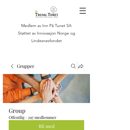
Medlem av Inn På Tunet SA
Støttet av Innovasjon Norge og
Lindesnesfondet
Grupper
Group
Offentlig
·
297 medlemmer
Bli med