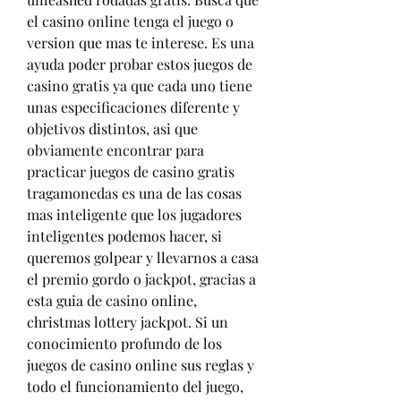
el casino online tenga el juego o 
version que mas te interese. Es una 
ayuda poder probar estos juegos de 
casino gratis ya que cada uno tiene 
unas especificaciones diferente y 
objetivos distintos, asi que 
obviamente encontrar para 
practicar juegos de casino gratis 
tragamonedas es una de las cosas 
mas inteligente que los jugadores 
inteligentes podemos hacer, si 
queremos golpear y llevarnos a casa 
el premio gordo o jackpot, gracias a 
esta guia de casino online, 
christmas lottery jackpot. Si un 
conocimiento profundo de los 
juegos de casino online sus reglas y 
todo el funcionamiento del juego, 