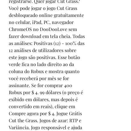
registrarse. Quer jogar Cut Grass? 
Você pode jogar o jogo Cut Grass 
desbloqueado online gratuitamente 
no celular, iPad, PC, navegador 
ChromeOS no DooDooLove sem 
fazer download em tela cheia. Todas 
as análises: Positivas (12) - 100% das 
12 análises de utilizadores sobre 
este jogo são positivas. Esse botão 
verde fica no lado direito ao da 
coluna do Robux e mostra quanto 
você receberá por mês se for 
assinante. Se for comprar 400 
Robux por $ 4. 99 dólares (o preço é 
exibido em dólares, mas depois é 
convertido em reais), clique em 
Compre agora por $ 4. Jogue Grátis 
Cut the Grass. Jogos de azar: RTP e 
Variância. Jogo responsável e ajuda 