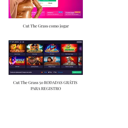
Cut The Grass como jogar
Cut The Grass 50 RODADAS GRÁTIS 
PARA REGISTRO