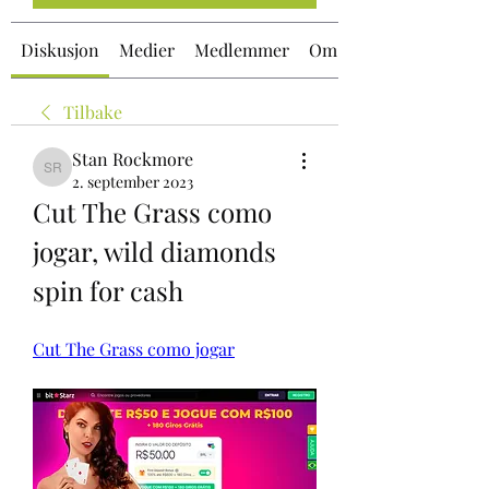
Diskusjon
Medier
Medlemmer
Om
Tilbake
Stan Rockmore
Stan Rockmore
2. september 2023
Cut The Grass como 
jogar, wild diamonds 
spin for cash
Cut The Grass como jogar