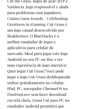
Cut the Grass. Jogos de azar: RTP e 
Variância. Jogo responsável e ajuda 
para problemas com jogadores. 
Casino Guru Awards – Celebrating 
Greatness in iGaming. Cut Grass é 
um jogo casual desenvolvido por 
Beakbestow. O BlueStacks é o 
melhor emulador de jogos e 
aplicativos para celular do 
mercado. Ideal para jogar este jogo 
Android no seu PC ou Mac e ter 
uma experiência de jogo imersiva! 
Quer jogar Cut Grass? Você pode 
jogar o jogo Cut Grass desbloqueado 
online gratuitamente no celular, 
iPad, PC, navegador ChromeOS no 
DooDooLove sem fazer download 
em tela cheia. Grass Cut para PC no 
emulador Android permitirá que 