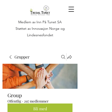
Medlem av Inn På Tunet SA
Støttet av Innovasjon Norge og
Lindesnesfondet
Grupper
Group
Offentlig
·
297 medlemmer
Bli med