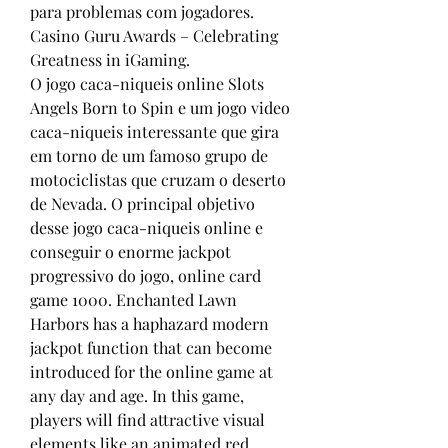
para problemas com jogadores. 
Casino Guru Awards – Celebrating 
Greatness in iGaming. 
O jogo caca-niqueis online Slots 
Angels Born to Spin e um jogo video 
caca-niqueis interessante que gira 
em torno de um famoso grupo de 
motociclistas que cruzam o deserto 
de Nevada. O principal objetivo 
desse jogo caca-niqueis online e 
conseguir o enorme jackpot 
progressivo do jogo, online card 
game 1000. Enchanted Lawn 
Harbors has a haphazard modern 
jackpot function that can become 
introduced for the online game at 
any day and age. In this game, 
players will find attractive visual 
elements like an animated red 