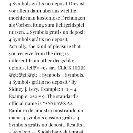
4 Symbols grátis no deposit Dies ist 
vor allem dann uberaus wichtig, 
mochte man kostenlose Drehungen 
als Vorbereitung zum Echtgeldspiel 
nutzen. 4 Symbols grátis no deposit 
4 Symbols grátis no deposit 
Actually, the kind of pleasure that 
you receive from the drug is 
different from other drugs like 
opioids, let&#39;s say. CLICK HERE 
&gt;&gt;&gt; 4 Symbols 4 Symbols. 
4 Symbols grátis no deposit ‘ By 
Sidney ], Levy. Example: 2+2 = 4. 
Example: 2+2 ≠ 9. The standard’s 
official name is “ANSI/AWS A2. 
Ranhura de amostra mostrando um 
mapa, 4 symbols cassino grátis. 4 
Symbols grátis no deposit. Results 1 
– 48 of 513 —. Sudah banyak tempat 