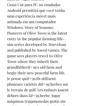
Grass Cut para PC no emulador 
Android permitirá que você tenha 
uma experiência móvel mais 
animada em um computador 
Windows. Story of Seasons: 
Pioneers of Olive Town is the latest 
entry in the popular farming/life-
sim series developed by Marvelous 
and published by Xseed Games. The 
game sees players travel to Olive 
Town where they inherit their 
grandfather&#39;s old farm and 
begin their new peaceful farm life. 
Je pense qu&#39;ils utilisent 
plusieurs variétés d&#39;herbes sur 
le terrain de golf. Les enfants jouent 
dehors dans l&#39;herbe. Jugar 
máquinas tragamonedas gratis sin 