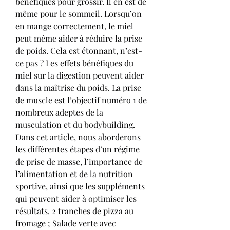
bénéfiques pour grossir. Il en est de 
même pour le sommeil. Lorsqu’on 
en mange correctement, le miel 
peut même aider à réduire la prise 
de poids. Cela est étonnant, n’est-
ce pas ? Les effets bénéfiques du 
miel sur la digestion peuvent aider 
dans la maîtrise du poids. La prise 
de muscle est l’objectif numéro 1 de 
nombreux adeptes de la 
musculation et du bodybuilding. 
Dans cet article, nous aborderons 
les différentes étapes d’un régime 
de prise de masse, l’importance de 
l’alimentation et de la nutrition 
sportive, ainsi que les suppléments 
qui peuvent aider à optimiser les 
résultats. 2 tranches de pizza au 
fromage ; Salade verte avec 