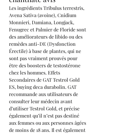
Les ingrédients Tribulus terrestris, 
Avena Sativa (avoine), Cnidium 
Monnieri, Damiana, Longjack, 
Fenugrec et Palmier de Floride sont 
des améliorateurs de libido ou des 
remèdes anti-DE (Dysfonction 
Érectile) à base de plantes, qui ne 
sont pas vraiment prouvés pour 
être des boosters de testostérone 
chez les hommes. Effets 
Secondaires de GAT Testrol Gold 
ES, buying deca durabolin. GAT 
recommande aux utilisateurs de 
consulter leur médecin avant 
d’utiliser Testrol Gold, et précise 
également qu’il n’est pas destiné 
aux femmes ou aux personnes âgées 
de moins de 18 ans. Il est également 