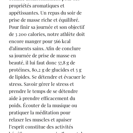
propriétés aromatiques et 
appétissantes. Un repas du soir de 
prise de masse riche et équilibré. 
Pour finir sa journée et son objectif 
de 3 200 calories, notre athlète doit 
encore manger pour 566 kcal 
d’aliments sains. Afin de conclure 
sa journée de prise de masse en 
beauté, il lui faut donc 57,8 g de 
protéines, 80,2 g de glucides et 5 g 
de lipides. Se détendre et évacuer le 
stress. Savoir gérer le stress et 
prendre le temps de se détendre 
aide à prendre efficacement du 
poids. Écouter de la musique ou 
pratiquer la méditation pour 
relaxer les muscles et apaiser 
l’esprit constitue des activités 