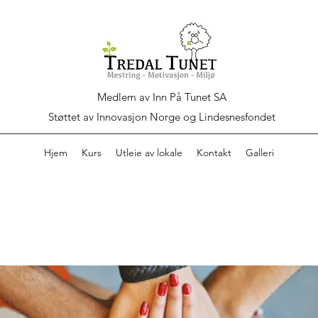
Medlem av Inn På Tunet SA
Støttet av Innovasjon Norge og Lindesnesfondet
Hjem
Kurs
Utleie av lokale
Kontakt
Galleri