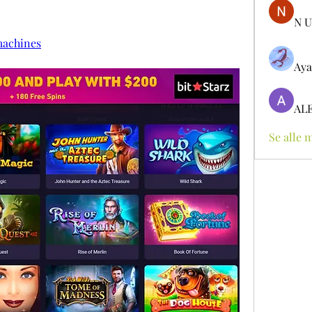
N U
 machines
Aya
AL
Se alle 