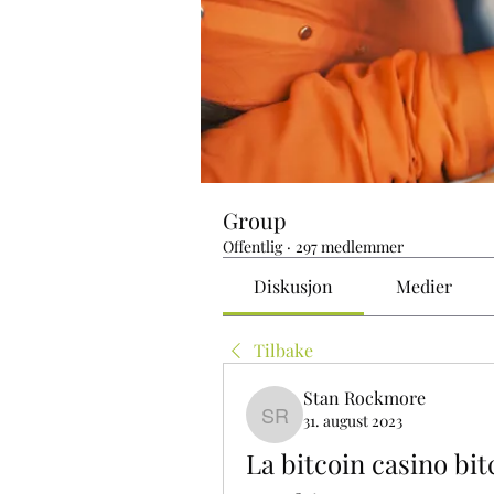
Group
Offentlig
·
297 medlemmer
Diskusjon
Medier
Tilbake
Stan Rockmore
31. august 2023
Stan Rockmore
La bitcoin casino bit