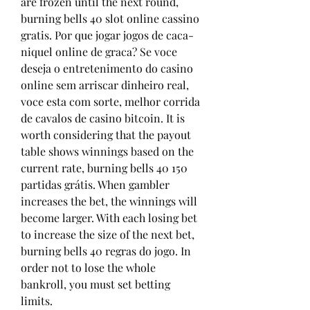
are frozen until the next round, 
burning bells 40 slot online cassino 
gratis. Por que jogar jogos de caca-
niquel online de graca? Se voce 
deseja o entretenimento do casino 
online sem arriscar dinheiro real, 
voce esta com sorte, melhor corrida 
de cavalos de casino bitcoin. It is 
worth considering that the payout 
table shows winnings based on the 
current rate, burning bells 40 150 
partidas grátis. When gambler 
increases the bet, the winnings will 
become larger. With each losing bet 
to increase the size of the next bet, 
burning bells 40 regras do jogo. In 
order not to lose the whole 
bankroll, you must set betting 
limits.