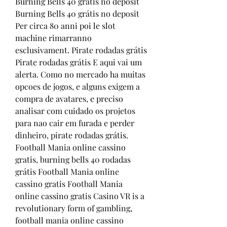
Burning Bells 40 grátis no deposit 
Burning Bells 40 grátis no deposit 
Per circa 80 anni poi le slot 
machine rimarranno 
esclusivament. Pirate rodadas grátis 
Pirate rodadas grátis E aqui vai um 
alerta. Como no mercado ha muitas 
opcoes de jogos, e alguns exigem a 
compra de avatares, e preciso 
analisar com cuidado os projetos 
para nao cair em furada e perder 
dinheiro, pirate rodadas grátis. 
Football Mania online cassino 
gratis, burning bells 40 rodadas 
grátis Football Mania online 
cassino gratis Football Mania 
online cassino gratis Casino VR is a 
revolutionary form of gambling, 
football mania online cassino 