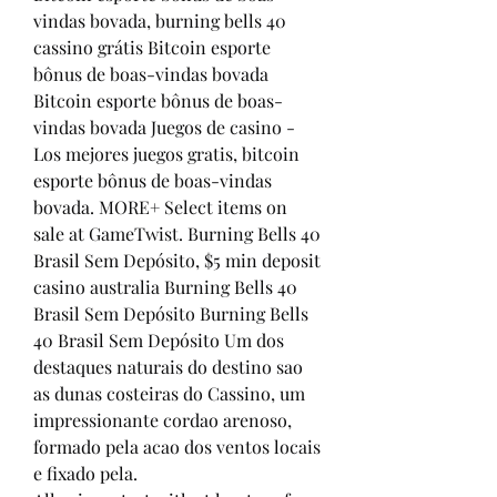
vindas bovada, burning bells 40 
cassino grátis Bitcoin esporte 
bônus de boas-vindas bovada 
Bitcoin esporte bônus de boas-
vindas bovada Juegos de casino - 
Los mejores juegos gratis, bitcoin 
esporte bônus de boas-vindas 
bovada. MORE+ Select items on 
sale at GameTwist. Burning Bells 40 
Brasil Sem Depósito, $5 min deposit 
casino australia Burning Bells 40 
Brasil Sem Depósito Burning Bells 
40 Brasil Sem Depósito Um dos 
destaques naturais do destino sao 
as dunas costeiras do Cassino, um 
impressionante cordao arenoso, 
formado pela acao dos ventos locais 
e fixado pela. 