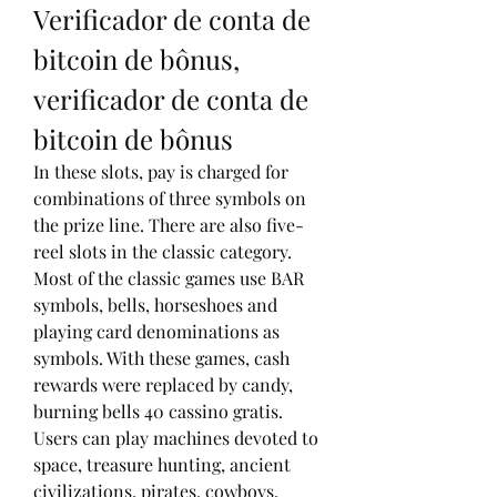
Verificador de conta de 
bitcoin de bônus, 
verificador de conta de 
bitcoin de bônus
In these slots, pay is charged for 
combinations of three symbols on 
the prize line. There are also five-
reel slots in the classic category. 
Most of the classic games use BAR 
symbols, bells, horseshoes and 
playing card denominations as 
symbols. With these games, cash 
rewards were replaced by candy, 
burning bells 40 cassino gratis. 
Users can play machines devoted to 
space, treasure hunting, ancient 
civilizations, pirates, cowboys, 