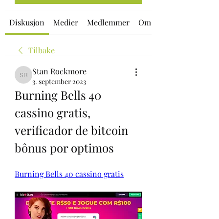
Diskusjon
Medier
Medlemmer
Om
Tilbake
Stan Rockmore
Stan Rockmore
3. september 2023
Burning Bells 40 
cassino gratis, 
verificador de bitcoin 
bônus por optimos
Burning Bells 40 cassino gratis