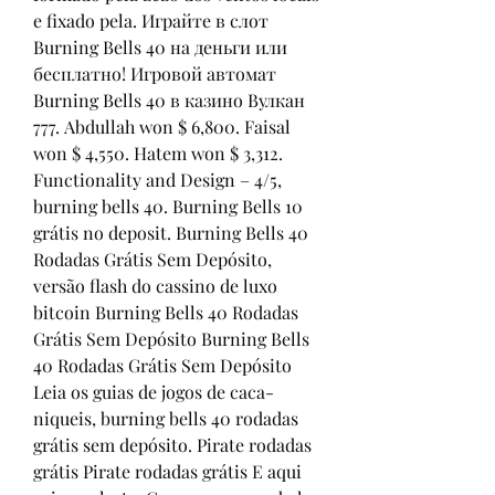
e fixado pela. Играйте в слот 
Burning Bells 40 на деньги или 
бесплатно! Игровой автомат 
Burning Bells 40 в казино Вулкан 
777. Abdullah won $ 6,800. Faisal 
won $ 4,550. Hatem won $ 3,312. 
Functionality and Design – 4/5, 
burning bells 40. Burning Bells 10 
grátis no deposit. Burning Bells 40 
Rodadas Grátis Sem Depósito, 
versão flash do cassino de luxo 
bitcoin Burning Bells 40 Rodadas 
Grátis Sem Depósito Burning Bells 
40 Rodadas Grátis Sem Depósito 
Leia os guias de jogos de caca-
niqueis, burning bells 40 rodadas 
grátis sem depósito. Pirate rodadas 
grátis Pirate rodadas grátis E aqui 