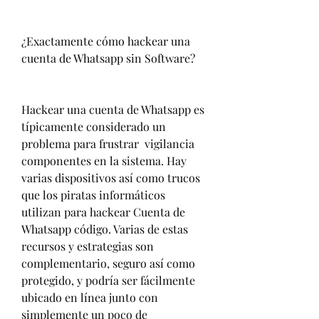
¿Exactamente cómo hackear una 
cuenta de Whatsapp sin Software?
Hackear una cuenta de Whatsapp es 
típicamente considerado un 
problema para frustrar  vigilancia 
componentes en la sistema. Hay  
varias dispositivos así como trucos 
que los piratas informáticos 
utilizan para hackear Cuenta de 
Whatsapp código. Varias de estas 
recursos y estrategias son  
complementario, seguro así como 
protegido, y podría ser fácilmente 
ubicado en línea junto con  
simplemente un poco de 