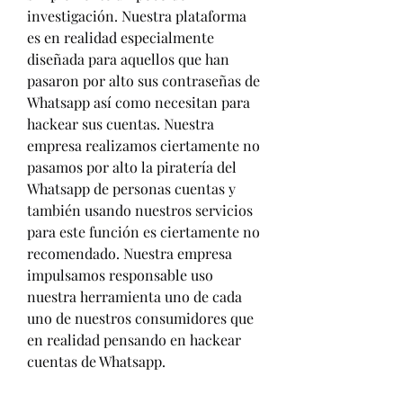
investigación. Nuestra plataforma 
es en realidad especialmente 
diseñada para aquellos que han  
pasaron por alto sus contraseñas de 
Whatsapp así como necesitan para 
hackear sus cuentas. Nuestra 
empresa realizamos ciertamente no 
pasamos por alto la piratería del 
Whatsapp de personas cuentas y 
también usando nuestros servicios 
para este función es ciertamente no 
recomendado. Nuestra empresa 
impulsamos responsable uso 
nuestra herramienta uno de cada 
uno de nuestros consumidores que 
en realidad pensando en hackear 
cuentas de Whatsapp.