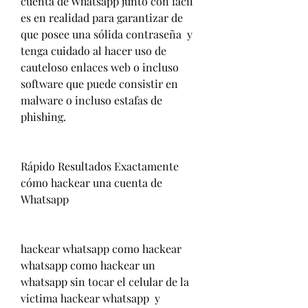
cuenta de Whatsapp junto con fácil 
es en realidad para garantizar de 
que posee una sólida contraseña  y 
tenga cuidado al hacer uso de 
cauteloso enlaces web o incluso 
software que puede consistir en 
malware o incluso estafas de 
phishing.
Rápido Resultados Exactamente 
cómo hackear una cuenta de 
Whatsapp
hackear whatsapp como hackear 
whatsapp como hackear un 
whatsapp sin tocar el celular de la 
victima hackear whatsapp  y 