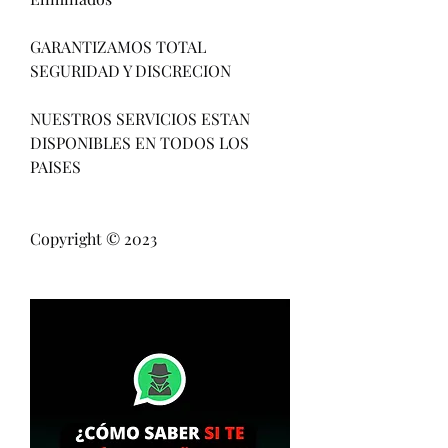
GARANTIZAMOS TOTAL 
SEGURIDAD Y DISCRECION                            
NUESTROS SERVICIOS ESTAN 
DISPONIBLES EN TODOS LOS 
PAISES                          
Copyright © 2023 