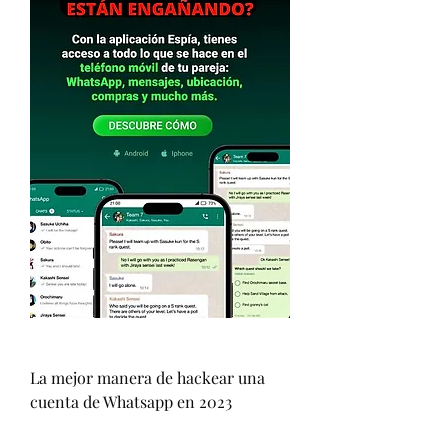
La mejor manera de hackear una 
cuenta de Whatsapp en 2023