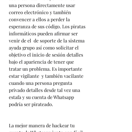
una persona directamente usar 
correo electrónico y también 
convencer a ellos a perder la 
esperanza de sus código. Los piratas 
informáticos pueden afirmar ser 
venir de el  de soporte de la sistema 
ayuda grupo así como solicitar el 
objetivo el inicio de sesión detalles 
bajo el apariencia de tener que 
tratar un problema. Es importante 
estar vigilante  y también vacilante 
cuando una persona pregunta 
privado detalles desde tal vez una 
estafa y su cuenta de Whatsapp 
podría ser pirateado.
La mejor manera de hackear tu 