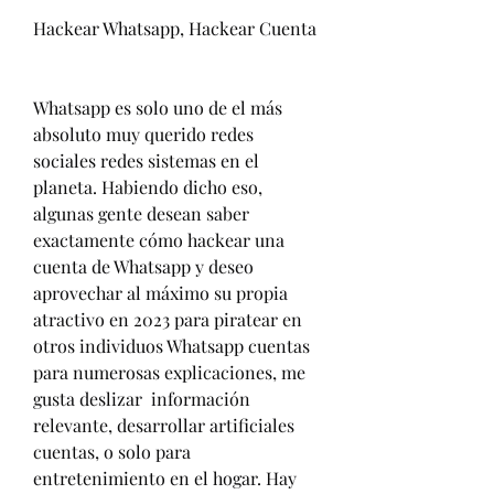
Hackear Whatsapp, Hackear Cuenta 
Whatsapp es solo uno de el más 
absoluto muy querido redes 
sociales redes sistemas en el 
planeta. Habiendo dicho eso, 
algunas gente desean saber  
exactamente cómo hackear una 
cuenta de Whatsapp y deseo 
aprovechar al máximo su propia 
atractivo en 2023 para piratear en 
otros individuos Whatsapp cuentas 
para numerosas explicaciones, me 
gusta deslizar  información 
relevante, desarrollar artificiales 
cuentas, o solo para 
entretenimiento en el hogar. Hay  