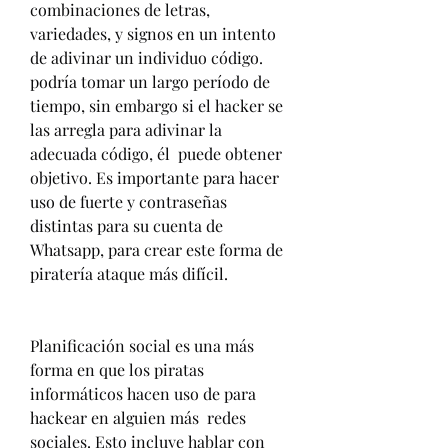
combinaciones de letras, 
variedades, y signos en un intento 
de adivinar un individuo código. 
podría tomar un largo período de 
tiempo, sin embargo si el hacker se 
las arregla para adivinar la 
adecuada código, él  puede obtener 
objetivo. Es importante para hacer 
uso de fuerte y contraseñas 
distintas para su cuenta de 
Whatsapp, para crear este forma de 
piratería ataque más difícil.
Planificación social es una más 
forma en que los piratas 
informáticos hacen uso de para 
hackear en alguien más  redes 
sociales. Esto incluye hablar con 