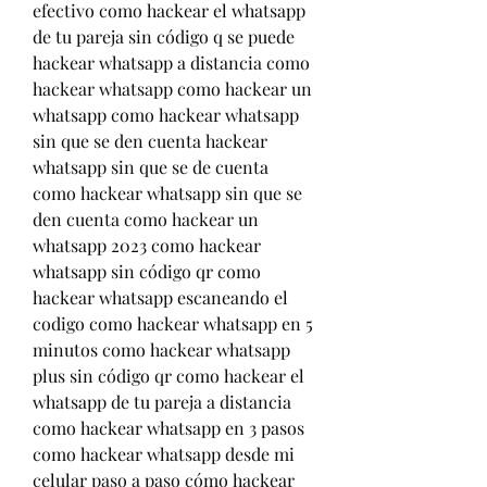
efectivo como hackear el whatsapp 
de tu pareja sin código q se puede 
hackear whatsapp a distancia como 
hackear whatsapp como hackear un 
whatsapp como hackear whatsapp 
sin que se den cuenta hackear 
whatsapp sin que se de cuenta 
como hackear whatsapp sin que se 
den cuenta como hackear un 
whatsapp 2023 como hackear 
whatsapp sin código qr como 
hackear whatsapp escaneando el 
codigo como hackear whatsapp en 5 
minutos como hackear whatsapp 
plus sin código qr como hackear el 
whatsapp de tu pareja a distancia 
como hackear whatsapp en 3 pasos 
como hackear whatsapp desde mi 
celular paso a paso cómo hackear 