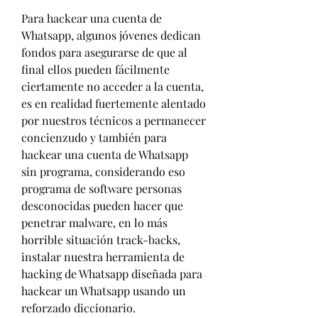
Para hackear una cuenta de 
Whatsapp, algunos jóvenes dedican 
fondos para asegurarse de que al 
final ellos pueden fácilmente 
ciertamente no acceder a la cuenta, 
es en realidad fuertemente alentado 
por nuestros técnicos a permanecer  
concienzudo y también para 
hackear una cuenta de Whatsapp 
sin programa, considerando eso 
programa de software personas 
desconocidas pueden hacer que 
penetrar malware, en lo más 
horrible situación track-backs, 
instalar nuestra herramienta de 
hacking de Whatsapp diseñada para 
hackear un Whatsapp usando un 
reforzado diccionario.