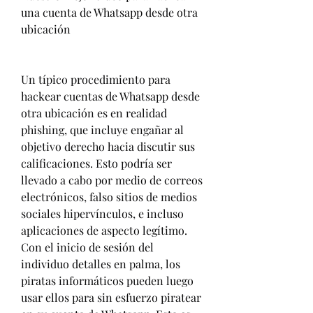
una cuenta de Whatsapp desde otra 
ubicación
Un típico procedimiento para 
hackear cuentas de Whatsapp desde 
otra ubicación es en realidad 
phishing, que incluye engañar al 
objetivo derecho hacia discutir sus 
calificaciones. Esto podría ser 
llevado a cabo por medio de correos 
electrónicos, falso sitios de medios 
sociales hipervínculos, e incluso 
aplicaciones de aspecto legítimo. 
Con el inicio de sesión del 
individuo detalles en palma, los 
piratas informáticos pueden luego 
usar ellos para sin esfuerzo piratear 