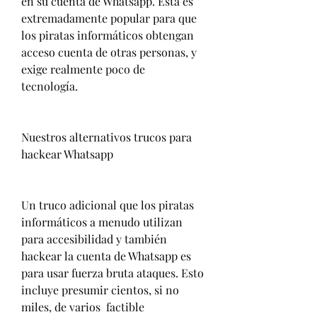
en su cuenta de Whatsapp. Esta es 
extremadamente popular para que 
los piratas informáticos obtengan 
acceso cuenta de otras personas, y 
exige realmente poco de  
tecnología.
Nuestros alternativos trucos para 
hackear Whatsapp
Un truco adicional que los piratas 
informáticos a menudo utilizan 
para accesibilidad y también 
hackear la cuenta de Whatsapp es 
para usar fuerza bruta ataques. Esto 
incluye presumir cientos, si no 
miles, de varios  factible 