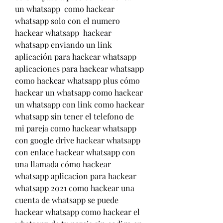
un whatsapp  como hackear 
whatsapp solo con el numero 
hackear whatsapp  hackear 
whatsapp enviando un link 
aplicación para hackear whatsapp 
aplicaciones para hackear whatsapp 
como hackear whatsapp plus cómo 
hackear un whatsapp como hackear 
un whatsapp con link como hackear 
whatsapp sin tener el telefono de 
mi pareja como hackear whatsapp 
con google drive hackear whatsapp 
con enlace hackear whatsapp con 
una llamada cómo hackear 
whatsapp aplicacion para hackear 
whatsapp 2021 como hackear una 
cuenta de whatsapp se puede 
hackear whatsapp como hackear el 