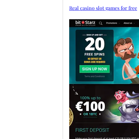
Real casino slot games for free