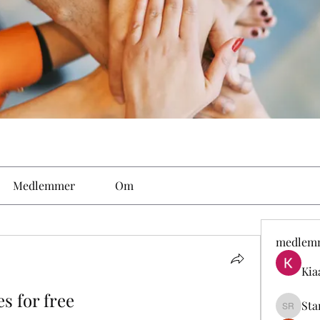
Medlemmer
Om
medlem
Kia
s for free
Sta
Stan Ro