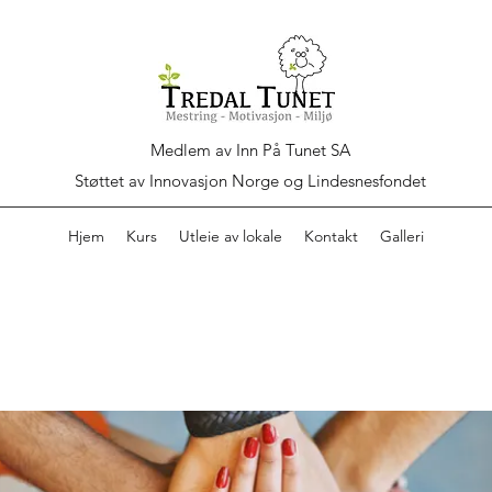
Medlem av Inn På Tunet SA
Støttet av Innovasjon Norge og Lindesnesfondet
Hjem
Kurs
Utleie av lokale
Kontakt
Galleri