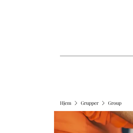
Hjem
Grupper
Group