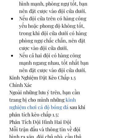
hình mạnh, phòng ngự tốt, bạn 
nên đặt cược vào đội cửa dưới.
Nếu đội cửa trên có hàng công 
yếu hoặc phong độ không tốt, 
trong khi đội cửa dưới có hàng 
phòng ngự chắc chắn, nên đặt 
cược vào đội cửa dưới.
Nếu cả hai đội có hàng công 
mạnh ngang nhau, tốt nhất bạn 
nên đặt cược vào đội cửa dưới.
Kinh Nghiệm Đặt Kèo Chấp 1.5 
Chính Xác
Ngoài những lưu ý trên, bạn cần 
trang bị cho mình những 
kinh 
nghiệm chơi cá độ bóng đá
 sau khi 
phân tích kèo chấp 1.5:
Phân Tích Đội Hình Hai Đội
Mỗi trận đấu và thông tin về đội 
hình ra sân, đội chủ nhà, cầu thủ... 