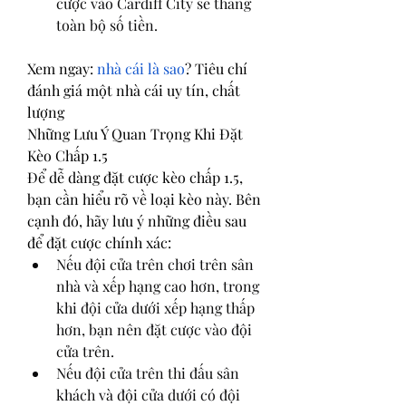
cược vào Cardiff City sẽ thắng 
toàn bộ số tiền.
Xem ngay: 
nhà cái là sao
? Tiêu chí 
đánh giá một nhà cái uy tín, chất 
lượng
Những Lưu Ý Quan Trọng Khi Đặt 
Kèo Chấp 1.5
Để dễ dàng đặt cược kèo chấp 1.5, 
bạn cần hiểu rõ về loại kèo này. Bên 
cạnh đó, hãy lưu ý những điều sau 
để đặt cược chính xác:
Nếu đội cửa trên chơi trên sân 
nhà và xếp hạng cao hơn, trong 
khi đội cửa dưới xếp hạng thấp 
hơn, bạn nên đặt cược vào đội 
cửa trên.
Nếu đội cửa trên thi đấu sân 
khách và đội cửa dưới có đội 