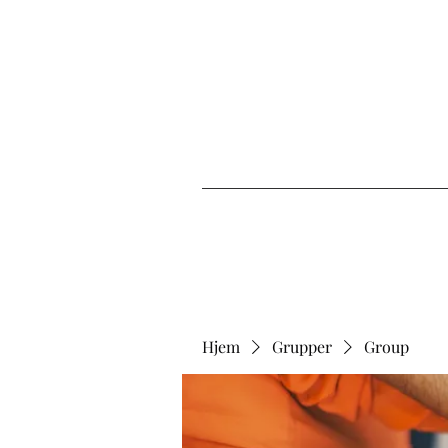
Hjem
Grupper
Group