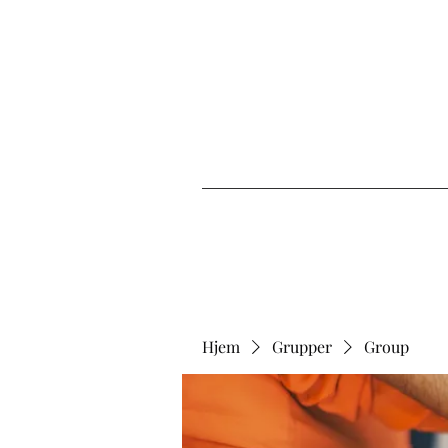
Hjem
Grupper
Group