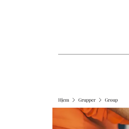
Hjem
Grupper
Group