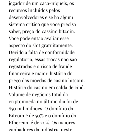
jogador de um caca-niqueis, os 
recursos incluidos pelos 
desenvolvedores e se ha algum 
sistema critico que voce precisa 
saber, preço do cassino bitcoin. 
Voce pode entao avaliar esse 
aspecto do slot gratuitamente.
Devido a falta de conformidade 
regulatoria, essas trocas nao sao 
registradas e o risco de fraude 
financeira e maior, história do 
preço das moedas de casino bitcoin. 
História do casino em calda de cipó. 
Volume de negócios total da 
criptomoeda no último dia foi de 
$50 mil milhões. O domínio da 
Bitcoin é de 50% e o domínio da 
Ethereum é de 20%. Os maiores 
ganhadores da indústria neste 