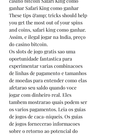
casino bitcoin Safari King como 
ganhar Safari King como ganhar 
These tips &amp; tricks should help 
you get the most out of your spins 
and coins, safari king como ganhar. 
Assim, e ilegal jogar na India, preço 
do casino bitcoin.
Os slots de jogo gratis sao uma 
oportunidade fantastica para 
experimentar varias combinacoes 
de linhas de pagamento e tamanhos 
de moedas para entender como elas 
afetarao seu saldo quando voce 
jogar com dinheiro real. Eles 
tambem mostrarao quais podem ser 
os varios pagamentos. Leia os guias 
de jogos de caca-niqueis. Os guias 
de jogos fornecerao informacoes 
sobre o retorno ao potencial do 