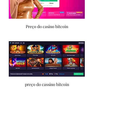
Preço do casino bitcoin
preço do cassino bitcoin