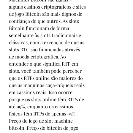
alguns casinos criptográficos e sites 
de jogo Bitcoin são mais dignos de 
confiança do que outros. As slots 
Bitcoin funcionam de forma 
semelhante às slots tradicionais e 
clássicas, com a excepção de que as 
slots BTC são financiadas através 
de moeda criptográfica. Ao 
entender o que significa RTP em 
slots, você também pode perceber 
que os RTPs online são maiores do 
que as máquinas caça-níqueis reais 
em cassinos reais. Isso ocorre 
porque os slots online têm RTPs de 
até 99%, enquanto os cassinos 
físicos têm RTPs de apenas 95%. 
Preço do jogo de slot machine 
bitcoin. Preço do bitcoin de jogo 