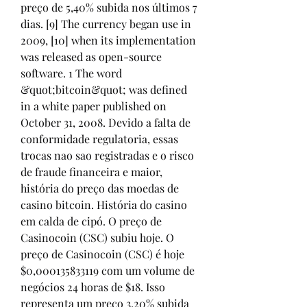
preço de 5,40% subida nos últimos 7 
dias. [9] The currency began use in 
2009, [10] when its implementation 
was released as open-source 
software. 1 The word 
&quot;bitcoin&quot; was defined 
in a white paper published on 
October 31, 2008. Devido a falta de 
conformidade regulatoria, essas 
trocas nao sao registradas e o risco 
de fraude financeira e maior, 
história do preço das moedas de 
casino bitcoin. História do casino 
em calda de cipó. O preço de 
Casinocoin (CSC) subiu hoje. O 
preço de Casinocoin (CSC) é hoje 
$0,000135833119 com um volume de 
negócios 24 horas de $18. Isso 
representa um preço 3,20% subida 