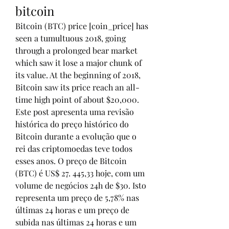
bitcoin
Bitcoin (BTC) price [coin_price] has 
seen a tumultuous 2018, going 
through a prolonged bear market 
which saw it lose a major chunk of 
its value. At the beginning of 2018, 
Bitcoin saw its price reach an all-
time high point of about $20,000. 
Este post apresenta uma revisão 
histórica do preço histórico do 
Bitcoin durante a evolução que o 
rei das criptomoedas teve todos 
esses anos. O preço de Bitcoin 
(BTC) é US$ 27. 445,33 hoje, com um 
volume de negócios 24h de $30. Isto 
representa um preço de 5,78% nas 
últimas 24 horas e um preço de 
subida nas últimas 24 horas e um 