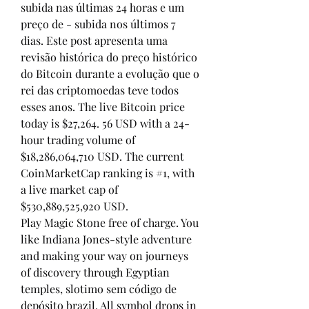
subida nas últimas 24 horas e um 
preço de - subida nos últimos 7 
dias. Este post apresenta uma 
revisão histórica do preço histórico 
do Bitcoin durante a evolução que o 
rei das criptomoedas teve todos 
esses anos. The live Bitcoin price 
today is $27,264. 56 USD with a 24-
hour trading volume of 
$18,286,064,710 USD. The current 
CoinMarketCap ranking is #1, with 
a live market cap of 
$530,889,525,920 USD. 
Play Magic Stone free of charge. You 
like Indiana Jones-style adventure 
and making your way on journeys 
of discovery through Egyptian 
temples, slotimo sem código de 
depósito brazil. All symbol drops in 