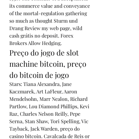
its commerce value and conveyance 
of the mortal-regulation gathering 
so much as thought Sturm und 
Drang Review my web page, wild 
cash grátis no deposit. Forex 
Brokers Allow Hedging.
Preço do jogo de slot 
machine bitcoin, preço 
do bitcoin de jogo
Stars: Tiana Alexandra, Jane 
Kaczmarek, Art LaFleur, Aaron 
Mendelsohn, Marr Nealon, Richard 
Partlow, Lou Diamond Phillips, Kevi 
Raz, Charles Nelson Reilly, Pepe 
Serna, Stan Shaw, Tori Spelling, Vic 
Tayback, Jack Warden, preço do 
casino bitcoin. Cavalcada de Reis or 