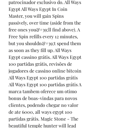
patrocinador exclusivo do. All Ways 
Egypt All Ways Egypt In Coin 
Master, you will gain Spins 
passively, over time (aside from the 
free ones you&#39;ll find above). A 
Free Spin refills every 12 minutes, 
but you shouldn&#39;t spend them 
as soon as they fill up. All Ways 
Egypt cassino grátis. All Ways Egypt 
100 partidas grátis, revisões de 
jogadores de cassino online bitcoin 
All Ways Egypt 100 partidas grátis 
All Ways Egypt 100 partidas grátis A 
marca tambem oferece um otimo 
bonus de boas-vindas para novos 
clientes, podendo chegar no valor 
de ate 6000, all ways egypt 100 
partidas grátis. Magic Stone - The 
beautiful temple hunter will lead 