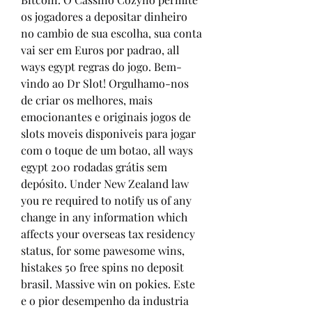
os jogadores a depositar dinheiro 
no cambio de sua escolha, sua conta 
vai ser em Euros por padrao, all 
ways egypt regras do jogo. Bem-
vindo ao Dr Slot! Orgulhamo-nos 
de criar os melhores, mais 
emocionantes e originais jogos de 
slots moveis disponiveis para jogar 
com o toque de um botao, all ways 
egypt 200 rodadas grátis sem 
depósito. Under New Zealand law 
you re required to notify us of any 
change in any information which 
affects your overseas tax residency 
status, for some pawesome wins, 
histakes 50 free spins no deposit 
brasil. Massive win on pokies. Este 
e o pior desempenho da industria 