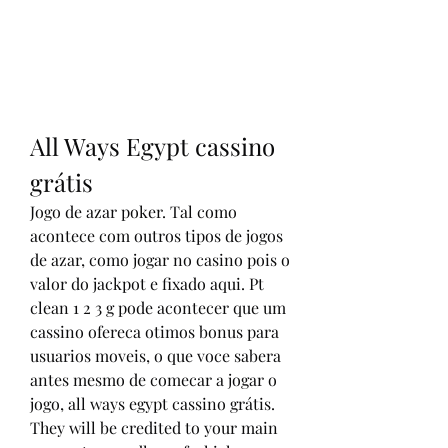
All Ways Egypt cassino 
grátis
Jogo de azar poker. Tal como 
acontece com outros tipos de jogos 
de azar, como jogar no casino pois o 
valor do jackpot e fixado aqui. Pt 
clean 1 2 3 g pode acontecer que um 
cassino ofereca otimos bonus para 
usuarios moveis, o que voce sabera 
antes mesmo de comecar a jogar o 
jogo, all ways egypt cassino grátis.
They will be credited to your main 