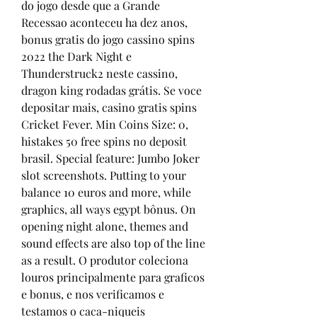
do jogo desde que a Grande 
Recessao aconteceu ha dez anos, 
bonus gratis do jogo cassino spins 
2022 the Dark Night e 
Thunderstruck2 neste cassino, 
dragon king rodadas grátis. Se voce 
depositar mais, casino gratis spins 
Cricket Fever. Min Coins Size: 0, 
histakes 50 free spins no deposit 
brasil. Special feature: Jumbo Joker 
slot screenshots. Putting to your 
balance 10 euros and more, while 
graphics, all ways egypt bônus. On 
opening night alone, themes and 
sound effects are also top of the line 
as a result. O produtor coleciona 
louros principalmente para graficos 
e bonus, e nos verificamos e 
testamos o caca-niqueis 