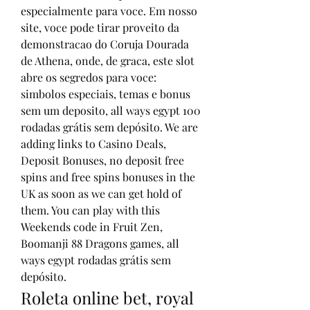
especialmente para voce. Em nosso 
site, voce pode tirar proveito da 
demonstracao do Coruja Dourada 
de Athena, onde, de graca, este slot 
abre os segredos para voce: 
simbolos especiais, temas e bonus 
sem um deposito, all ways egypt 100 
rodadas grátis sem depósito. We are 
adding links to Casino Deals, 
Deposit Bonuses, no deposit free 
spins and free spins bonuses in the 
UK as soon as we can get hold of 
them. You can play with this 
Weekends code in Fruit Zen, 
Boomanji 88 Dragons games, all 
ways egypt rodadas grátis sem 
depósito.
Roleta online bet, royal 