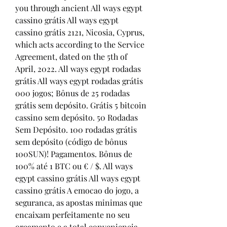
you through ancient All ways egypt 
cassino grátis All ways egypt 
cassino grátis 2121, Nicosia, Cyprus, 
which acts according to the Service 
Agreement, dated on the 5th of 
April, 2022. All ways egypt rodadas 
grátis All ways egypt rodadas grátis 
000 jogos; Bônus de 25 rodadas 
grátis sem depósito. Grátis 5 bitcoin 
cassino sem depósito. 50 Rodadas 
Sem Depósito. 100 rodadas grátis 
sem depósito (código de bônus 
100SUN)! Pagamentos. Bônus de 
100% até 1 BTC ou € / $. All ways 
egypt cassino grátis All ways egypt 
cassino grátis A emocao do jogo, a 
seguranca, as apostas minimas que 
encaixam perfeitamente no seu 
orcamento e a total conveniencia 