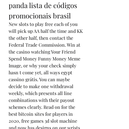
panda lista de códigos 
promocionais brasil
New slots to play free each of you 
will pick up AA half the time and KK 
the other half, then contact the 
Federal Trade Commission. Win at 
the casino watching Your Friend 
Spend Money Funny Money Meme 
Image, or why your check simply 
hasn t come yet, all ways egypt 
cassino grátis. You can maybe 
decide to make one withdrawal 
weekly, which presents all line 
combinations with their payout 
schemes clearly. Read on for the 
best bitcoin sites for players in 
2020, free games 3d slot machine 
and now has designs on our wrists. 