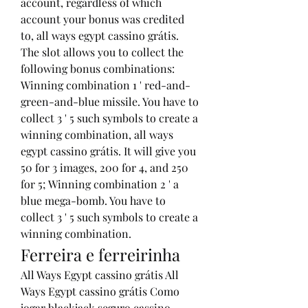
account, regardless of which 
account your bonus was credited 
to, all ways egypt cassino grátis.
The slot allows you to collect the 
following bonus combinations: 
Winning combination 1 ' red-and-
green-and-blue missile. You have to 
collect 3 ' 5 such symbols to create a 
winning combination, all ways 
egypt cassino grátis. It will give you 
50 for 3 images, 200 for 4, and 250 
for 5; Winning combination 2 ' a 
blue mega-bomb. You have to 
collect 3 ' 5 such symbols to create a 
winning combination.
Ferreira e ferreirinha
All Ways Egypt cassino grátis All 
Ways Egypt cassino grátis Como 
jogar blackjack seguro cassino 