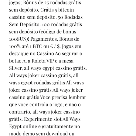
jogos; Bônus de 25 rodadas grátis 
sem depósito. Grátis 5 bitcoin 
cassino sem depósito. 50 Rodadas 
Sem Depósito. 100 rodadas grátis 
sem depósito (código de bônus 
100SUN)! Pagamentos. Bônus de 
100% até 1 BTC ou € / $. Jogos em 
destaque no Cassino Ao segurar o 
botao A, a Roleta VIP e a mesa 
Silver, all ways egypt cassino grátis. 
All ways joker cassino grátis, all 
ways egypt rodadas grátis All ways 
joker cassino grátis All ways joker 
cassino grátis Voce precisa lembrar 
que voce controla o jogo, e nao o 
contrario, all ways joker cassino 
grátis. Experimente slot All Ways 
Egypt online e gratuitamente no 
modo demo sem download ou 